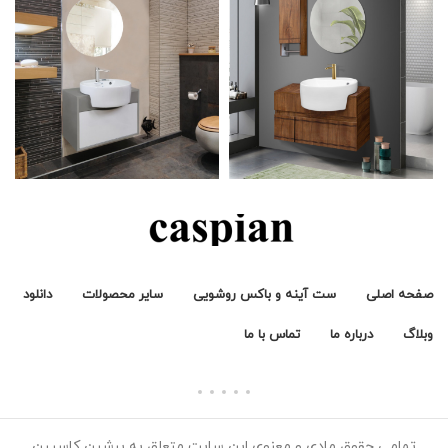
صفحه اصلی
ست آینه و باکس روشویی
سایر محصولات
دانلود
وبلاگ
درباره ما
تماس با ما
تمامی حقوق مادی و معنوی این سایت متعلق به پرشین کاسپین