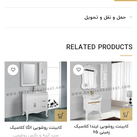
حمل و نقل و تحویل
RELATED PRODUCTS
کابینت روشویی لیندا کلاسیک
کابینت روشویی الگا کلاسیک
زمینی 65
ست آینه و باکس روشویی