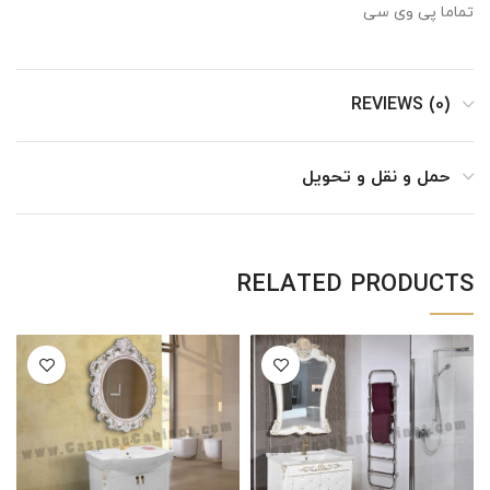
تماما پی وی سی
REVIEWS (0)
حمل و نقل و تحویل
RELATED PRODUCTS