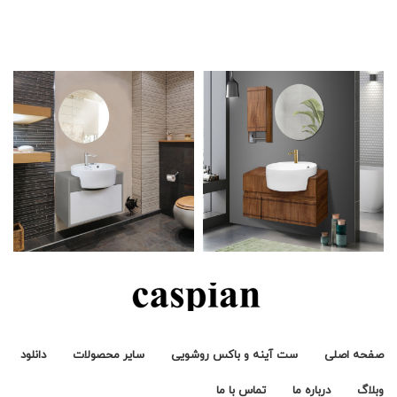
صفحه اصلی
ست آینه و باکس روشویی
سایر محصولات
دانلود
وبلاگ
درباره ما
تماس با ما