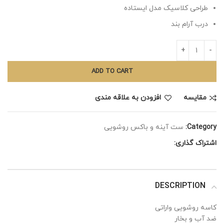
طراحی کلاسیک مدل ایستاده
درب آرام بند
ADD TO CART
مقايسه
افزودن به علاقه مندی
Category:
ست آینه و باکس روشویی
اشتراک گذاری:
DESCRIPTION
کاسه روشویی واراتی
ضد آب و بخار