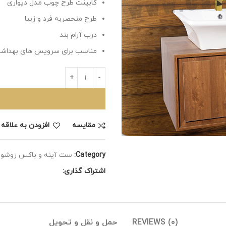
کابینت طرح چوب مدل دیواری
طرح منحصربه فرد و زیبا
درب آرام بند
مناسب برای سرویس های بهداش
مقايسه
افزودن به علاقه
Category:
ست آینه و باکس روشو
اشتراک گذاری:
REVIEWS (0)
حمل و نقل و تحویل