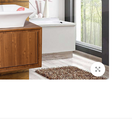
برای بزرگنمایی کلیک کنید