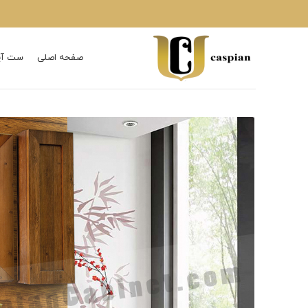
صفحه اصلی
ست آی