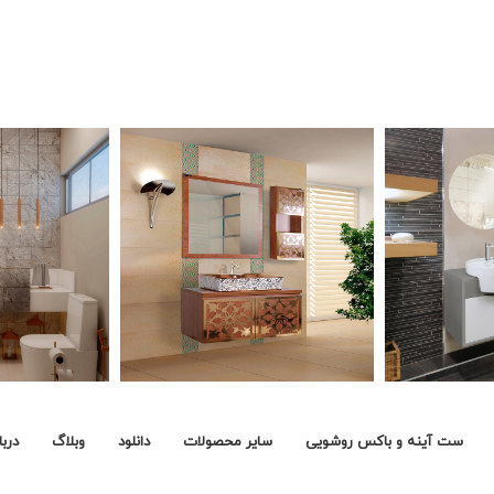
ست آینه و باکس روشویی
سایر محصولات
دانلود
وبلاگ
دربا