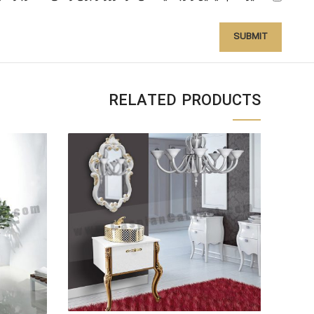
RELATED PRODUCTS