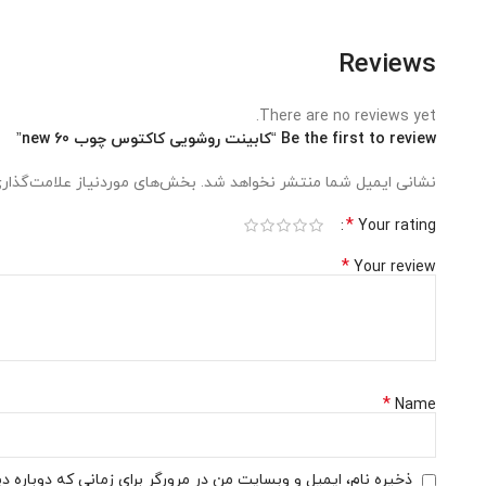
Reviews
There are no reviews yet.
Be the first to review “کابینت روشویی کاکتوس چوب 60 new”
نشانی ایمیل شما منتشر نخواهد شد.
بخش‌های موردنیاز علامت‌گذاری
*
Your rating
*
Your review
*
Name
ذخیره نام، ایمیل و وبسایت من در مرورگر برای زمانی که دوباره 