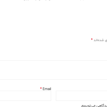
*
 شده‌اند
*
Email
دیدگاهی می‌نویسم.