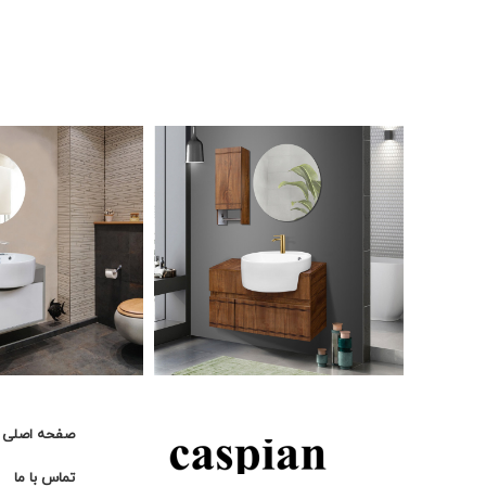
صفحه اصلی
تماس با ما