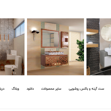
ست آینه و باکس روشویی
سایر محصولات
دانلود
وبلاگ
دربا