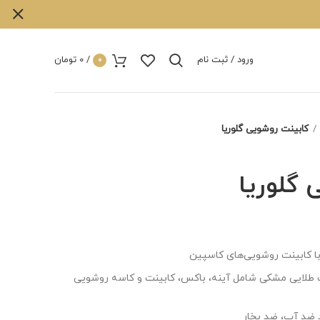
ورود / ثبت نام
/
0
تومان
0
کابینت روشویی گلوریا
 گلوریا
ا کابینت روشویی‌های کاسپین
 طلایی مشکی شامل آینه، باکس، کابینت و کاسه روشویی
ضد آب، ضد بخار