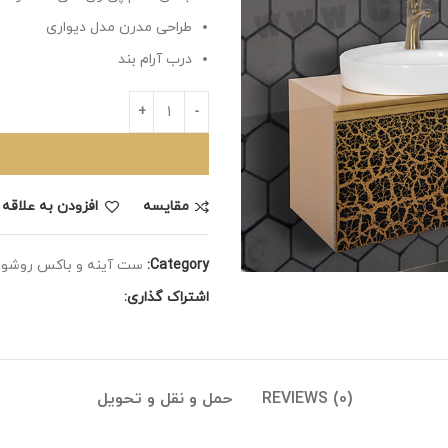
طراحی مدرن مدل دیواری
درب آرام بند
مقايسه
افزودن به علاقه
Category:
ست آینه و باکس روشو
اشتراک گذاری:
REVIEWS (0)
حمل و نقل و تحویل