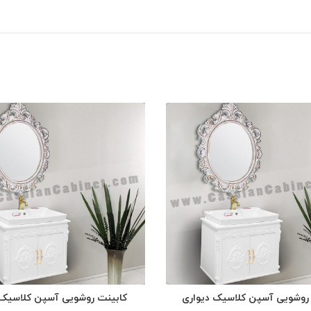
روشویی آسپن کلاسیک دیواری
کابینت روشویی آسپن کلاسیک 
READ MORE
READ MORE