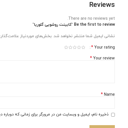
Reviews
There are no reviews yet.
Be the first to review “کابینت روشویی گلوریا”
نشانی ایمیل شما منتشر نخواهد شد.
بخش‌های موردنیاز علامت‌گذاری
*
Your rating
*
Your review
*
Name
ذخیره نام، ایمیل و وبسایت من در مرورگر برای زمانی که دوباره 