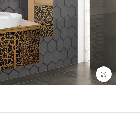
برای بزرگنمایی کلیک کنید