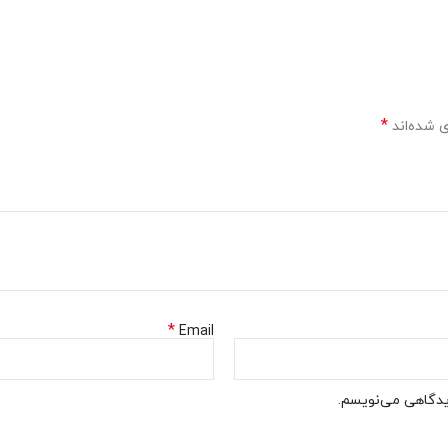
*
 شده‌اند
*
Email
دیدگاهی می‌نویسم.