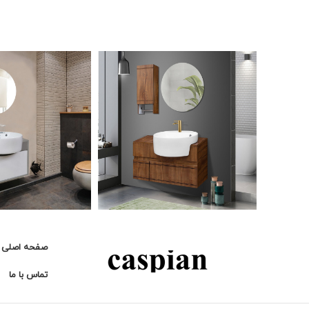
صفحه اصلی
تماس با ما