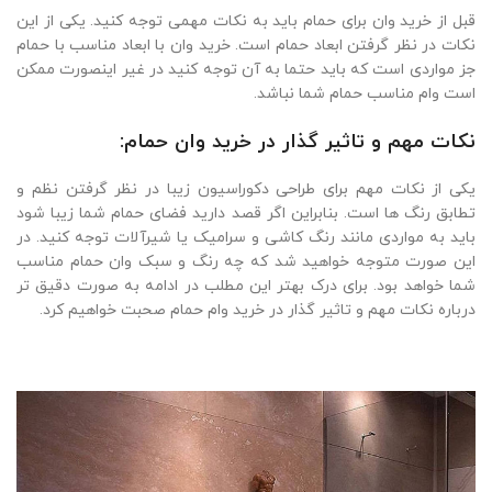
قبل از خرید وان برای حمام باید به نکات مهمی توجه کنید. یکی از این
نکات در نظر گرفتن ابعاد حمام است. خرید وان با ابعاد مناسب با حمام
جز مواردی است که باید حتما به آن توجه کنید در غیر اینصورت ممکن
است وام مناسب حمام شما نباشد.
نکات مهم و تاثیر گذار در خرید وان حمام:
یکی از نکات مهم برای طراحی دکوراسیون زیبا در نظر گرفتن نظم و
تطابق رنگ ها است. بنابراین اگر قصد دارید فضای حمام شما زیبا شود
باید به مواردی مانند رنگ کاشی و سرامیک یا شیرآلات توجه کنید. در
این صورت متوجه خواهید شد که چه رنگ و سبک وان حمام مناسب
شما خواهد بود. برای درک بهتر این مطلب در ادامه به صورت دقیق تر
درباره نکات مهم و تاثیر گذار در خرید وام حمام صحبت خواهیم کرد.