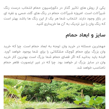
یکی از روش های تاثیر گذار در دکوراسیون حمام انتخاب درست رنگ
شیرآلات است. امروزه شیرآلات حمام در رنگ های گلد، مسی و نقره ای
در بازار وجود دارند. انتخاب شما هر یک از این رنگ ها باشد بهتر است
که رنگ وان را نیز نزدیک به آن ها خریداری کنید.
سایز و ابعاد حمام
مهمترین مسئله در خرید وان توجه به ابعاد حمام است. چرا که خرید
وان بزرگ برای حمام کوچک مشکلاتی را برای شما بوجود خواهد آورد.
البته باید بدانید که اگر فضای حمام شما بزرگ است بهترین کار خرید
وان در سایز بزرگ تر خواهد بود. چرا که در غیر اینصورت ظاهر حمام
نامناسب خواهد شد.