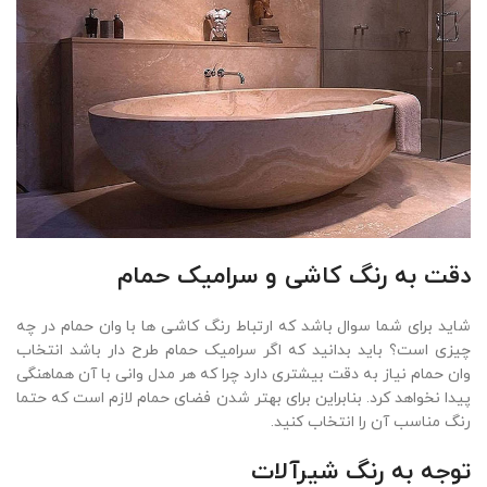
دقت به رنگ کاشی و سرامیک حمام
شاید برای شما سوال باشد که ارتباط رنگ کاشی ها با وان حمام در چه
چیزی است؟ باید بدانید که اگر سرامیک حمام طرح دار باشد انتخاب
وان حمام نیاز به دقت بیشتری دارد چرا که هر مدل وانی با آن هماهنگی
پیدا نخواهد کرد. بنابراین برای بهتر شدن فضای حمام لازم است که حتما
رنگ مناسب آن را انتخاب کنید.
توجه به رنگ شیرآلات