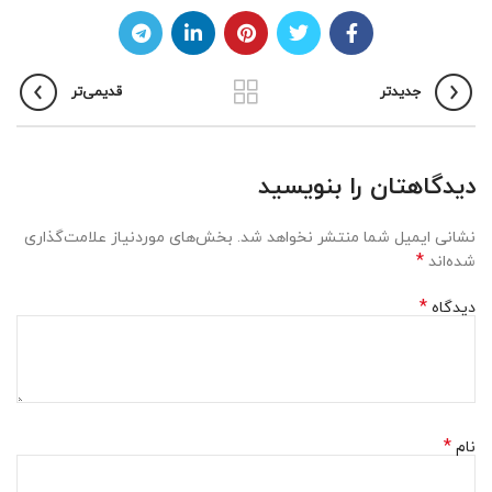
جدیدتر
قدیمی‌تر
دیدگاهتان را بنویسید
نشانی ایمیل شما منتشر نخواهد شد.
بخش‌های موردنیاز علامت‌گذاری
*
شده‌اند
*
دیدگاه
*
نام