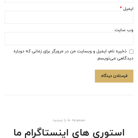
*
ایمیل
وب‌ سایت
ذخیره نام، ایمیل و وبسایت من در مرورگر برای زمانی که دوباره
دیدگاهی می‌نویسم.
مجموعه ما را ببینید
استوری های اینستاگرام ما