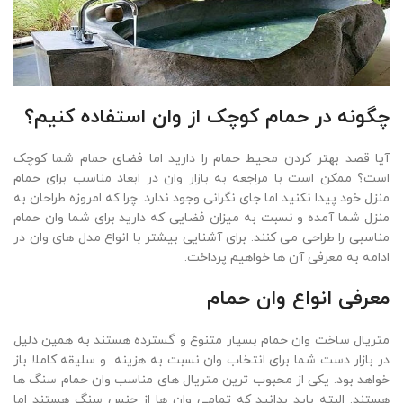
چگونه در حمام کوچک از وان استفاده کنیم؟
آیا قصد بهتر کردن محیط حمام را دارید اما فضای حمام شما کوچک
است؟ ممکن است با مراجعه به بازار وان در ابعاد مناسب برای حمام
منزل خود پیدا نکنید اما جای نگرانی وجود ندارد. چرا که امروزه طراحان به
منزل شما آمده و نسبت به میزان فضایی که دارید برای شما وان حمام
مناسبی را طراحی می کنند. برای آشنایی بیشتر با انواع مدل های وان در
ادامه به معرفی آن ها خواهیم پرداخت.
معرفی انواع وان حمام
متریال ساخت وان حمام بسیار متنوع و گسترده هستند به همین دلیل
در بازار دست شما برای انتخاب وان نسبت به هزینه و سلیقه کاملا باز
خواهد بود. یکی از محبوب ترین متریال های مناسب وان حمام سنگ ها
هستند. البته باید بدانید که تمامی وان ها از جنس سنگ هستند اما