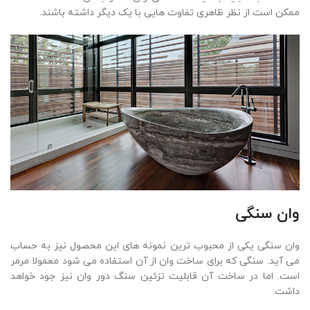
ممکن است از نظر ظاهری تفاوت هایی با یک دیگر داشته باشند.
وان سنگی
وان سنگی یکی از محبوب ترین نمونه های این محصول نیز به حساب
می آید. سنگی که برای ساخت وان از آن استفاده می شود معمولا مرمر
است. اما در ساخت آن قابلیت تزئین سنگ دور وان نیز جود خواهد
داشت.