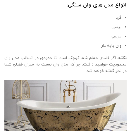
انواع مدل های وان سنگی:
گرد
بیضی
مربعی
وان پایه دار
نکته:
اگر فضای حمام شما کوچک است تا حدودی در انتخاب مدل وان
محدودیت خواهید داشت. چرا که مدل وان نسبت به میزان فضای شما
در نظر گفته خواهد شد.