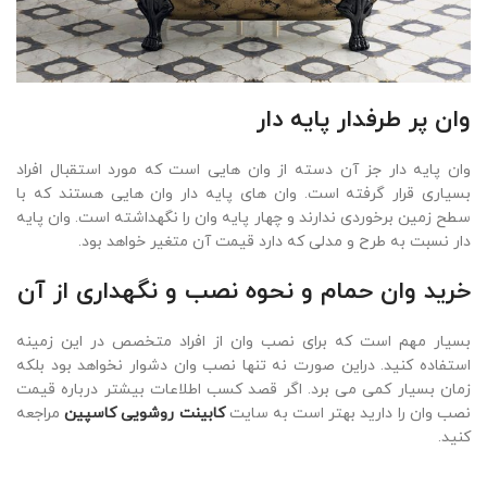
وان پر طرفدار پایه دار
وان پایه دار جز آن دسته از وان هایی است که مورد استقبال افراد
بسیاری قرار گرفته است. وان های پایه دار وان هایی هستند که با
سطح زمین برخوردی ندارند و چهار پایه وان را نگهداشته است. وان پایه
دار نسبت به طرح و مدلی که دارد قیمت آن متغیر خواهد بود.
خرید وان حمام و نحوه نصب و نگهداری از آن
بسیار مهم است که برای نصب وان از افراد متخصص در این زمینه
استفاده کنید. دراین صورت نه تنها نصب وان دشوار نخواهد بود بلکه
زمان بسیار کمی می برد. اگر قصد کسب اطلاعات بیشتر درباره قیمت
نصب وان را دارید بهتر است به سایت
کابینت روشویی کاسپین
مراجعه
کنید.