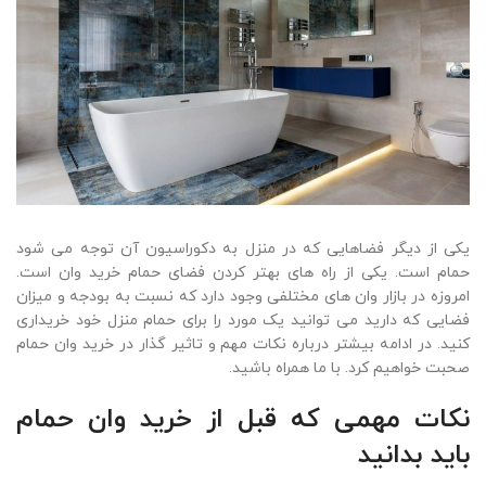
یکی از دیگر فضاهایی که در منزل به دکوراسیون آن توجه می شود
حمام است. یکی از راه های بهتر کردن فضای حمام خرید وان است.
امروزه در بازار وان های مختلفی وجود دارد که نسبت به بودجه و میزان
فضایی که دارید می توانید یک مورد را برای حمام منزل خود خریداری
کنید. در ادامه بیشتر درباره نکات مهم و تاثیر گذار در خرید وان حمام
صحبت خواهیم کرد. با ما همراه باشید.
نکات مهمی که قبل از خرید وان حمام
باید بدانید